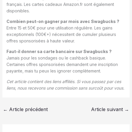
français. Les cartes cadeaux Amazon.fr sont également
disponibles.
Combien peut-on gagner par mois avec Swagbucks ?
Entre 15 et 50€ pour une utilisation régulière. Les gains
exceptionnels (100€+) nécessitent de cumuler plusieurs
offres sponsorisées à haute valeur.
Faut-il donner sa carte bancaire sur Swagbucks ?
Jamais pour les sondages ou le cashback basique.
Certaines offres sponsorisées demandent une inscription
payante, mais tu peux les ignorer complètement.
Cet article contient des liens affiliés. Si vous passez par ces
liens, nous recevons une commission sans surcoût pour vous.
←
Article précédent
Article suivant
→