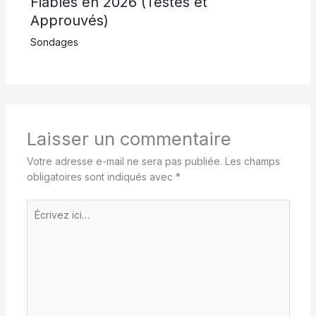
Fiables en 2026 (Testés et
Approuvés)
Sondages
Laisser un commentaire
Votre adresse e-mail ne sera pas publiée.
Les champs
obligatoires sont indiqués avec
*
Écrivez
ici…