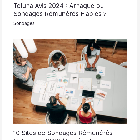
Toluna Avis 2024 : Arnaque ou
Sondages Rémunérés Fiables ?
Sondages
10 Sites de Sondages Rémunérés