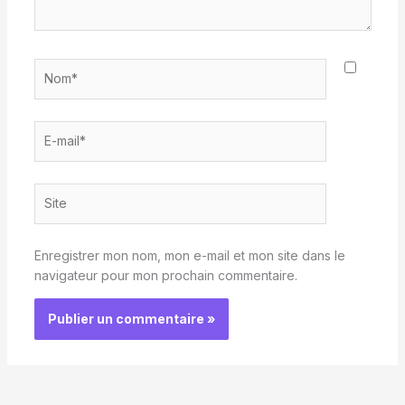
Nom*
E-
mail*
Site
Enregistrer mon nom, mon e-mail et mon site dans le
navigateur pour mon prochain commentaire.