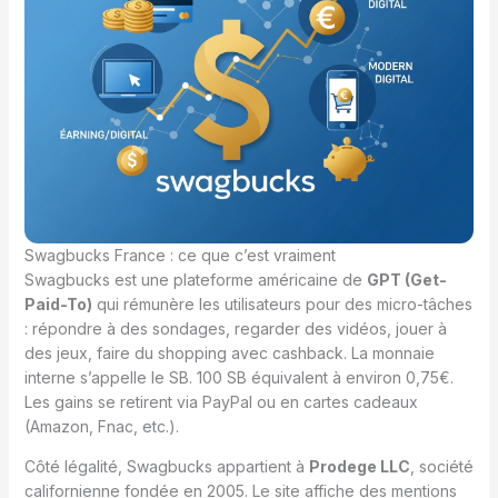
Swagbucks France : ce que c’est vraiment
Swagbucks est une plateforme américaine de
GPT (Get-
Paid-To)
qui rémunère les utilisateurs pour des micro-tâches
: répondre à des sondages, regarder des vidéos, jouer à
des jeux, faire du shopping avec cashback. La monnaie
interne s’appelle le SB. 100 SB équivalent à environ 0,75€.
Les gains se retirent via PayPal ou en cartes cadeaux
(Amazon, Fnac, etc.).
Côté légalité, Swagbucks appartient à
Prodege LLC
, société
californienne fondée en 2005. Le site affiche des mentions