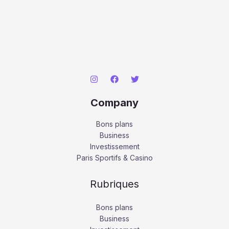
Company
Bons plans
Business
Investissement
Paris Sportifs & Casino
Rubriques
Bons plans
Business