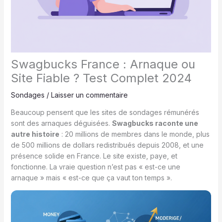
Swagbucks France : Arnaque ou
Site Fiable ? Test Complet 2024
Sondages
/
Laisser un commentaire
Beaucoup pensent que les sites de sondages rémunérés
sont des arnaques déguisées.
Swagbucks raconte une
autre histoire
: 20 millions de membres dans le monde, plus
de 500 millions de dollars redistribués depuis 2008, et une
présence solide en France. Le site existe, paye, et
fonctionne. La vraie question n’est pas « est-ce une
arnaque » mais « est-ce que ça vaut ton temps ».