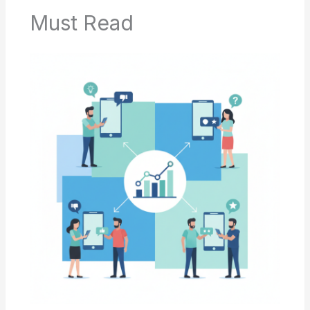
Must Read