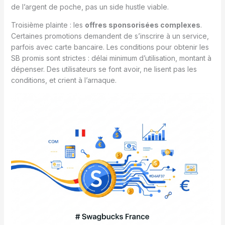
de l’argent de poche, pas un side hustle viable.
Troisième plainte : les
offres sponsorisées complexes
.
Certaines promotions demandent de s’inscrire à un service,
parfois avec carte bancaire. Les conditions pour obtenir les
SB promis sont strictes : délai minimum d’utilisation, montant à
dépenser. Des utilisateurs se font avoir, ne lisent pas les
conditions, et crient à l’arnaque.