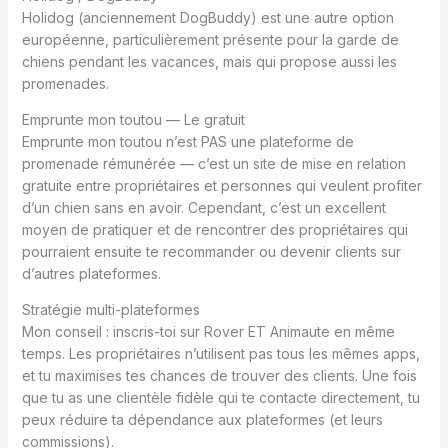
Holidog (anciennement DogBuddy) est une autre option
européenne, particulièrement présente pour la garde de
chiens pendant les vacances, mais qui propose aussi les
promenades.
Emprunte mon toutou — Le gratuit
Emprunte mon toutou n’est PAS une plateforme de
promenade rémunérée — c’est un site de mise en relation
gratuite entre propriétaires et personnes qui veulent profiter
d’un chien sans en avoir. Cependant, c’est un excellent
moyen de pratiquer et de rencontrer des propriétaires qui
pourraient ensuite te recommander ou devenir clients sur
d’autres plateformes.
Stratégie multi-plateformes
Mon conseil : inscris-toi sur Rover ET Animaute en même
temps. Les propriétaires n’utilisent pas tous les mêmes apps,
et tu maximises tes chances de trouver des clients. Une fois
que tu as une clientèle fidèle qui te contacte directement, tu
peux réduire ta dépendance aux plateformes (et leurs
commissions).