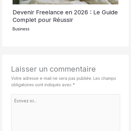
Devenir Freelance en 2026 : Le Guide
Complet pour Réussir
Business
Laisser un commentaire
Votre adresse e-mail ne sera pas publiée.
Les champs
obligatoires sont indiqués avec
*
Écrivez
ici…