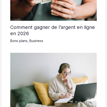
Comment gagner de l’argent en ligne
en 2026
Bons plans
,
Business