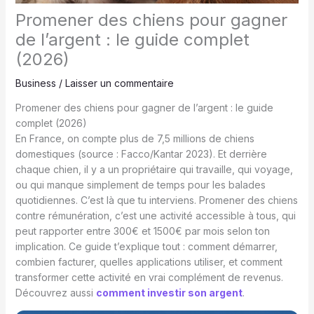
Promener des chiens pour gagner
de l’argent : le guide complet
(2026)
Business
/
Laisser un commentaire
Promener des chiens pour gagner de l’argent : le guide
complet (2026)
En France, on compte plus de 7,5 millions de chiens
domestiques (source : Facco/Kantar 2023). Et derrière
chaque chien, il y a un propriétaire qui travaille, qui voyage,
ou qui manque simplement de temps pour les balades
quotidiennes. C’est là que tu interviens. Promener des chiens
contre rémunération, c’est une activité accessible à tous, qui
peut rapporter entre 300€ et 1500€ par mois selon ton
implication. Ce guide t’explique tout : comment démarrer,
combien facturer, quelles applications utiliser, et comment
transformer cette activité en vrai complément de revenus.
Découvrez aussi
comment investir son argent
.