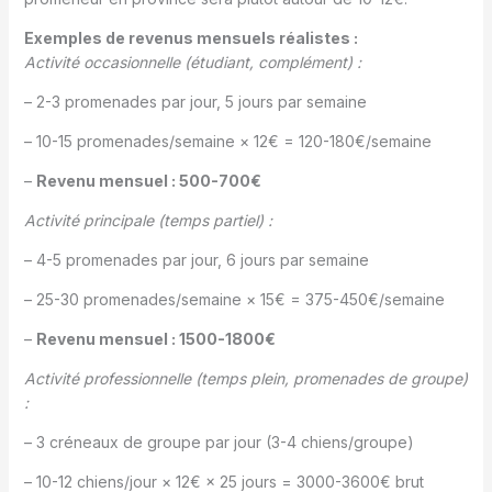
Exemples de revenus mensuels réalistes :
Activité occasionnelle (étudiant, complément) :
– 2-3 promenades par jour, 5 jours par semaine
– 10-15 promenades/semaine × 12€ = 120-180€/semaine
–
Revenu mensuel : 500-700€
Activité principale (temps partiel) :
– 4-5 promenades par jour, 6 jours par semaine
– 25-30 promenades/semaine × 15€ = 375-450€/semaine
–
Revenu mensuel : 1500-1800€
Activité professionnelle (temps plein, promenades de groupe)
:
– 3 créneaux de groupe par jour (3-4 chiens/groupe)
– 10-12 chiens/jour × 12€ × 25 jours = 3000-3600€ brut