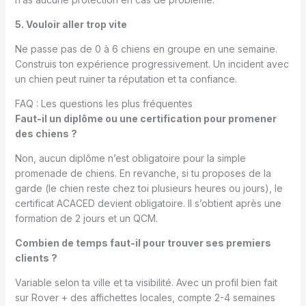
5. Vouloir aller trop vite
Ne passe pas de 0 à 6 chiens en groupe en une semaine.
Construis ton expérience progressivement. Un incident avec
un chien peut ruiner ta réputation et ta confiance.
FAQ : Les questions les plus fréquentes
Faut-il un diplôme ou une certification pour promener
des chiens ?
Non, aucun diplôme n’est obligatoire pour la simple
promenade de chiens. En revanche, si tu proposes de la
garde (le chien reste chez toi plusieurs heures ou jours), le
certificat ACACED devient obligatoire. Il s’obtient après une
formation de 2 jours et un QCM.
Combien de temps faut-il pour trouver ses premiers
clients ?
Variable selon ta ville et ta visibilité. Avec un profil bien fait
sur Rover + des affichettes locales, compte 2-4 semaines