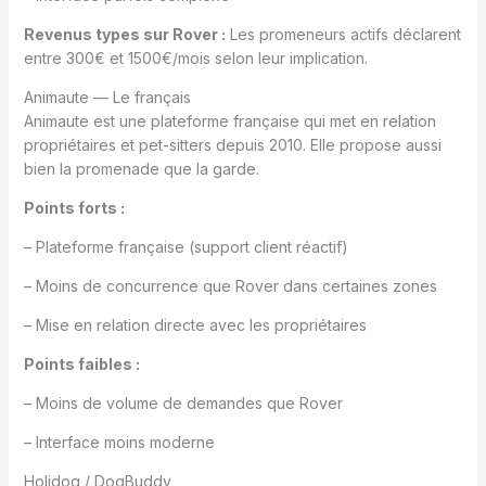
Revenus types sur Rover :
Les promeneurs actifs déclarent
entre 300€ et 1500€/mois selon leur implication.
Animaute — Le français
Animaute est une plateforme française qui met en relation
propriétaires et pet-sitters depuis 2010. Elle propose aussi
bien la promenade que la garde.
Points forts :
– Plateforme française (support client réactif)
– Moins de concurrence que Rover dans certaines zones
– Mise en relation directe avec les propriétaires
Points faibles :
– Moins de volume de demandes que Rover
– Interface moins moderne
Holidog / DogBuddy