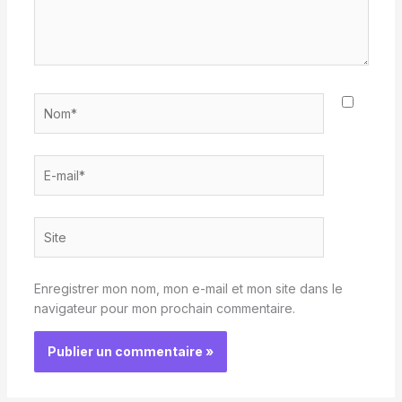
Nom*
E-
mail*
Site
Enregistrer mon nom, mon e-mail et mon site dans le
navigateur pour mon prochain commentaire.