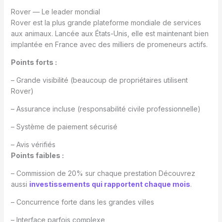
Rover — Le leader mondial
Rover est la plus grande plateforme mondiale de services
aux animaux. Lancée aux États-Unis, elle est maintenant bien
implantée en France avec des milliers de promeneurs actifs.
Points forts :
– Grande visibilité (beaucoup de propriétaires utilisent
Rover)
– Assurance incluse (responsabilité civile professionnelle)
– Système de paiement sécurisé
– Avis vérifiés
Points faibles :
– Commission de 20% sur chaque prestation Découvrez
aussi
investissements qui rapportent chaque mois
.
– Concurrence forte dans les grandes villes
– Interface parfois complexe