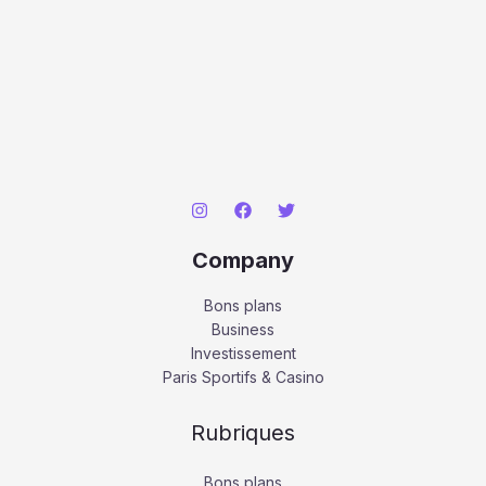
Company
Bons plans
Business
Investissement
Paris Sportifs & Casino
Rubriques
Bons plans