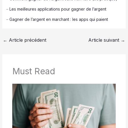
–
Les meilleures applications pour gagner de l’argent
–
Gagner de l’argent en marchant : les apps qui paient
←
Article précédent
Article suivant
→
Must Read