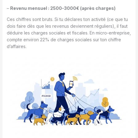
–
Revenu mensuel : 2500-3000€ (après charges)
Ces chiffres sont bruts. Si tu déclares ton activité (ce que tu
dois faire dès que les revenus deviennent réguliers), il faut
déduire les charges sociales et fiscales. En micro-entreprise,
compte environ 22% de charges sociales sur ton chiffre
d’affaires.