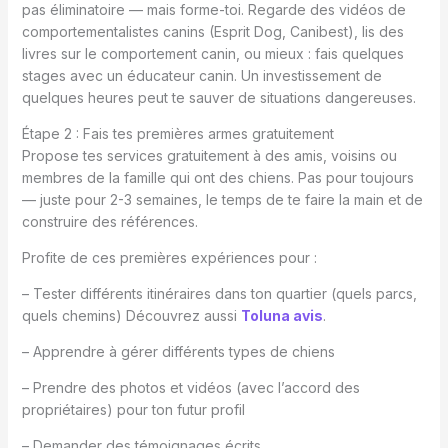
pas éliminatoire — mais forme-toi. Regarde des vidéos de
comportementalistes canins (Esprit Dog, Canibest), lis des
livres sur le comportement canin, ou mieux : fais quelques
stages avec un éducateur canin. Un investissement de
quelques heures peut te sauver de situations dangereuses.
Étape 2 : Fais tes premières armes gratuitement
Propose tes services gratuitement à des amis, voisins ou
membres de la famille qui ont des chiens. Pas pour toujours
— juste pour 2-3 semaines, le temps de te faire la main et de
construire des références.
Profite de ces premières expériences pour :
– Tester différents itinéraires dans ton quartier (quels parcs,
quels chemins) Découvrez aussi
Toluna avis
.
– Apprendre à gérer différents types de chiens
– Prendre des photos et vidéos (avec l’accord des
propriétaires) pour ton futur profil
– Demander des témoignages écrits