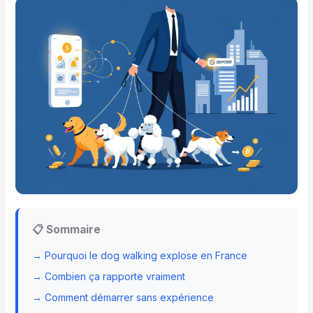
📋 Sommaire
→ Pourquoi le dog walking explose en France
→ Combien ça rapporte vraiment
→ Comment démarrer sans expérience