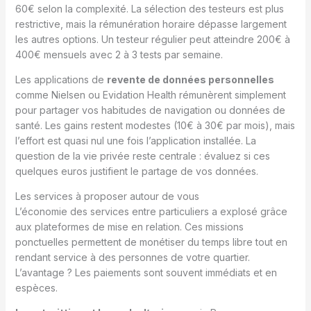
60€ selon la complexité. La sélection des testeurs est plus
restrictive, mais la rémunération horaire dépasse largement
les autres options. Un testeur régulier peut atteindre 200€ à
400€ mensuels avec 2 à 3 tests par semaine.
Les applications de
revente de données personnelles
comme Nielsen ou Evidation Health rémunèrent simplement
pour partager vos habitudes de navigation ou données de
santé. Les gains restent modestes (10€ à 30€ par mois), mais
l’effort est quasi nul une fois l’application installée. La
question de la vie privée reste centrale : évaluez si ces
quelques euros justifient le partage de vos données.
Les services à proposer autour de vous
L’économie des services entre particuliers a explosé grâce
aux plateformes de mise en relation. Ces missions
ponctuelles permettent de monétiser du temps libre tout en
rendant service à des personnes de votre quartier.
L’avantage ? Les paiements sont souvent immédiats et en
espèces.