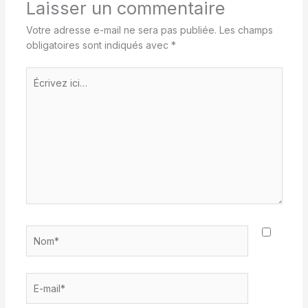
Laisser un commentaire
Votre adresse e-mail ne sera pas publiée.
Les champs
obligatoires sont indiqués avec
*
Écrivez
ici…
Nom*
E-
mail*