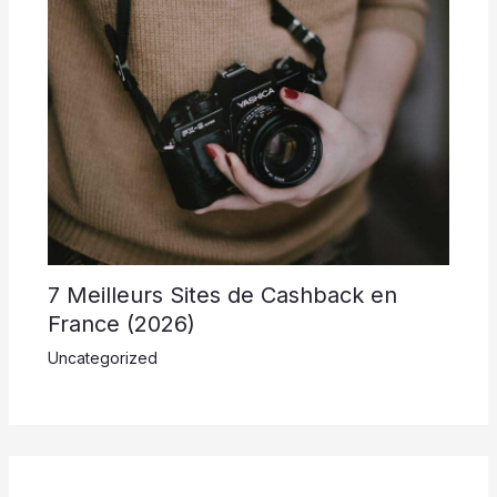
7 Meilleurs Sites de Cashback en
France (2026)
Uncategorized