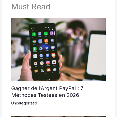
Must Read
Gagner de l’Argent PayPal : 7
Méthodes Testées en 2026
Uncategorized