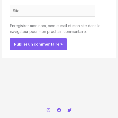
Site
Enregistrer mon nom, mon e-mail et mon site dans le
navigateur pour mon prochain commentaire.