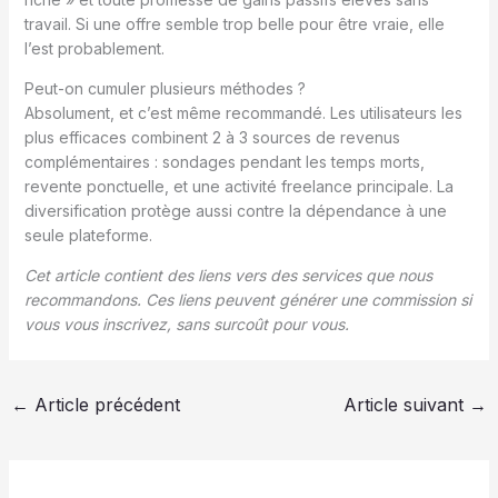
travail. Si une offre semble trop belle pour être vraie, elle
l’est probablement.
Peut-on cumuler plusieurs méthodes ?
Absolument, et c’est même recommandé. Les utilisateurs les
plus efficaces combinent 2 à 3 sources de revenus
complémentaires : sondages pendant les temps morts,
revente ponctuelle, et une activité freelance principale. La
diversification protège aussi contre la dépendance à une
seule plateforme.
Cet article contient des liens vers des services que nous
recommandons. Ces liens peuvent générer une commission si
vous vous inscrivez, sans surcoût pour vous.
←
Article précédent
Article suivant
→