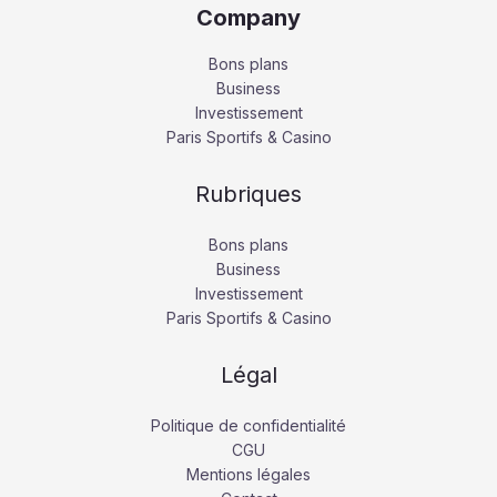
Company
Bons plans
Business
Investissement
Paris Sportifs & Casino
Rubriques
Bons plans
Business
Investissement
Paris Sportifs & Casino
Légal
Politique de confidentialité
CGU
Mentions légales