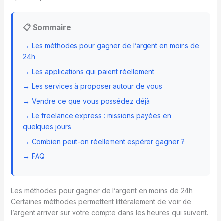
📋 Sommaire
→ Les méthodes pour gagner de l’argent en moins de
24h
→ Les applications qui paient réellement
→ Les services à proposer autour de vous
→ Vendre ce que vous possédez déjà
→ Le freelance express : missions payées en
quelques jours
→ Combien peut-on réellement espérer gagner ?
→ FAQ
Les méthodes pour gagner de l’argent en moins de 24h
Certaines méthodes permettent littéralement de voir de
l’argent arriver sur votre compte dans les heures qui suivent.