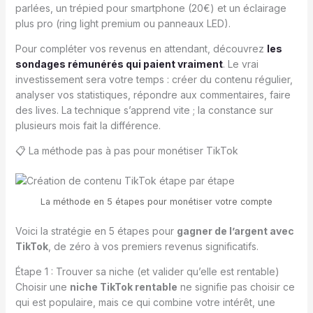
parlées, un trépied pour smartphone (20€) et un éclairage
plus pro (ring light premium ou panneaux LED).
Pour compléter vos revenus en attendant, découvrez
les
sondages rémunérés qui paient vraiment
. Le vrai
investissement sera votre temps : créer du contenu régulier,
analyser vos statistiques, répondre aux commentaires, faire
des lives. La technique s’apprend vite ; la constance sur
plusieurs mois fait la différence.
📋 La méthode pas à pas pour monétiser TikTok
La méthode en 5 étapes pour monétiser votre compte
Voici la stratégie en 5 étapes pour
gagner de l’argent avec
TikTok
, de zéro à vos premiers revenus significatifs.
Étape 1 : Trouver sa niche (et valider qu’elle est rentable)
Choisir une
niche TikTok rentable
ne signifie pas choisir ce
qui est populaire, mais ce qui combine votre intérêt, une