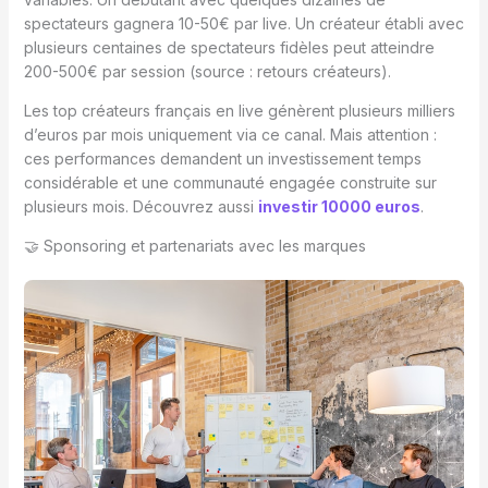
spectateurs gagnera 10-50€ par live. Un créateur établi avec
plusieurs centaines de spectateurs fidèles peut atteindre
200-500€ par session (source : retours créateurs).
Les top créateurs français en live génèrent plusieurs milliers
d’euros par mois uniquement via ce canal. Mais attention :
ces performances demandent un investissement temps
considérable et une communauté engagée construite sur
plusieurs mois. Découvrez aussi
investir 10000 euros
.
🤝 Sponsoring et partenariats avec les marques