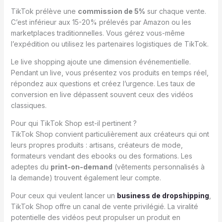
TikTok prélève une
commission de 5%
sur chaque vente.
C’est inférieur aux 15-20% prélevés par Amazon ou les
marketplaces traditionnelles. Vous gérez vous-même
l’expédition ou utilisez les partenaires logistiques de TikTok.
Le live shopping ajoute une dimension événementielle.
Pendant un live, vous présentez vos produits en temps réel,
répondez aux questions et créez l’urgence. Les taux de
conversion en live dépassent souvent ceux des vidéos
classiques.
Pour qui TikTok Shop est-il pertinent ?
TikTok Shop convient particulièrement aux créateurs qui ont
leurs propres produits : artisans, créateurs de mode,
formateurs vendant des ebooks ou des formations. Les
adeptes du
print-on-demand
(vêtements personnalisés à
la demande) trouvent également leur compte.
Pour ceux qui veulent lancer un
business de dropshipping
,
TikTok Shop offre un canal de vente privilégié. La viralité
potentielle des vidéos peut propulser un produit en