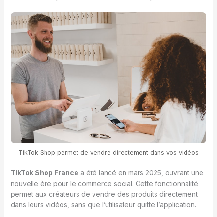
TikTok Shop permet de vendre directement dans vos vidéos
TikTok Shop France
a été lancé en mars 2025, ouvrant une
nouvelle ère pour le commerce social. Cette fonctionnalité
permet aux créateurs de vendre des produits directement
dans leurs vidéos, sans que l’utilisateur quitte l’application.