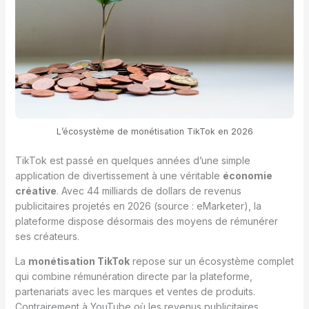
L’écosystème de monétisation TikTok en 2026
TikTok est passé en quelques années d’une simple
application de divertissement à une véritable
économie
créative
. Avec 44 milliards de dollars de revenus
publicitaires projetés en 2026 (source : eMarketer), la
plateforme dispose désormais des moyens de rémunérer
ses créateurs.
La
monétisation TikTok
repose sur un écosystème complet
qui combine rémunération directe par la plateforme,
partenariats avec les marques et ventes de produits.
Contrairement à YouTube où les revenus publicitaires