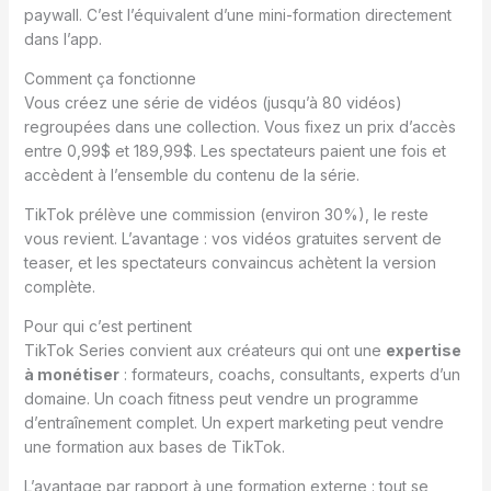
paywall. C’est l’équivalent d’une mini-formation directement
dans l’app.
Comment ça fonctionne
Vous créez une série de vidéos (jusqu’à 80 vidéos)
regroupées dans une collection. Vous fixez un prix d’accès
entre 0,99$ et 189,99$. Les spectateurs paient une fois et
accèdent à l’ensemble du contenu de la série.
TikTok prélève une commission (environ 30%), le reste
vous revient. L’avantage : vos vidéos gratuites servent de
teaser, et les spectateurs convaincus achètent la version
complète.
Pour qui c’est pertinent
TikTok Series convient aux créateurs qui ont une
expertise
à monétiser
: formateurs, coachs, consultants, experts d’un
domaine. Un coach fitness peut vendre un programme
d’entraînement complet. Un expert marketing peut vendre
une formation aux bases de TikTok.
L’avantage par rapport à une formation externe : tout se