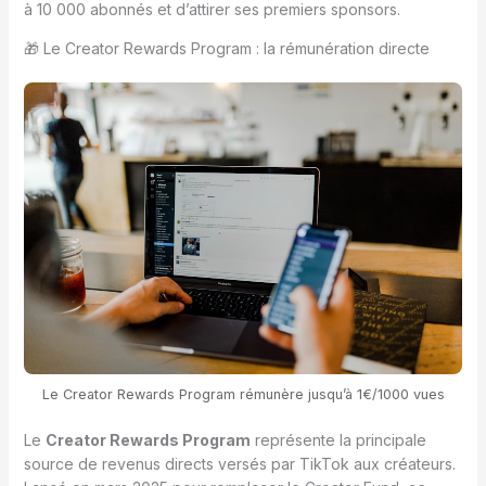
à 10 000 abonnés et d’attirer ses premiers sponsors.
🎁 Le Creator Rewards Program : la rémunération directe
Le Creator Rewards Program rémunère jusqu’à 1€/1000 vues
Le
Creator Rewards Program
représente la principale
source de revenus directs versés par TikTok aux créateurs.