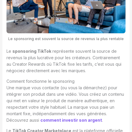
Le sponsoring est souvent la source de revenus la plus rentable
Le
sponsoring TikTok
représente souvent la source de
revenus la plus lucrative pour les créateurs. Contrairement
au Creator Rewards où TikTok fixe les tarifs, c’est vous qui
négociez directement avec les marques.
Comment fonctionne le sponsoring
Une marque vous contacte (ou vous la démarchez) pour
intégrer son produit dans une vidéo. Vous créez un contenu
qui met en valeur le produit de manière authentique, en
respectant votre style habituel. La marque vous paie un
montant fixe, indépendamment des vues générées.
Découvrez aussi
comment investir son argent
.
Le
TikTok Creator Marketplace
est la plateforme officielle