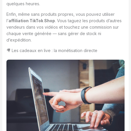
quelques heures.
Enfin, même sans produits propres, vous pouvez utiliser
l’
affiliation TikTok Shop
. Vous taguez les produits d’autres
vendeurs dans vos vidéos et touchez une commission sur
chaque vente générée — sans gérer de stock ni
d’expédition.
🎥 Les cadeaux en live : la monétisation directe