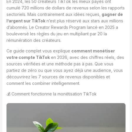
En 2024, les 50 créateurs TikTok les mieux payés ont
cumulé 720 millions de dollars de revenus selon les rapports
sectoriels. Mais contrairement aux idées reçues,
gagner de
l’argent sur TikTok
n’est plus réservé aux stars aux millions
d’abonnés. Le Creator Rewards Program lancé en 2025 a
bouleversé les règles du jeu en multipliant par 20 la
rémunération des créateurs.
Ce guide complet vous explique
comment monétiser
votre compte TikTok
en 2026, avec des chiffres réels, des
sources vérifiées et une méthode pas à pas. Que vous
partiez de zéro ou que vous ayez déjà une audience, vous
découvrirez les 7 sources de revenus disponibles et
comment les combiner intelligemment.
💰 Comment fonctionne la monétisation TikTok