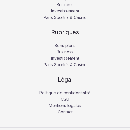
Business
Investissement
Paris Sportifs & Casino
Rubriques
Bons plans
Business
Investissement
Paris Sportifs & Casino
Légal
Politique de confidentialité
CGU
Mentions légales
Contact