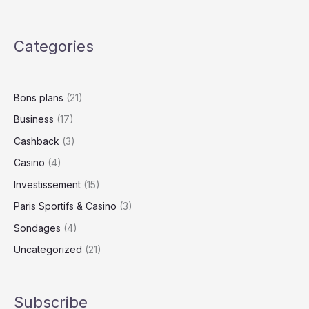
Bonus
Sans
Dépôt
Categories
en
2026
:
Guide
Bons plans
(21)
des
Business
(17)
Offres
Gratuites
Cashback
(3)
Casino
(4)
Investissement
(15)
Paris Sportifs & Casino
(3)
Sondages
(4)
Uncategorized
(21)
Subscribe