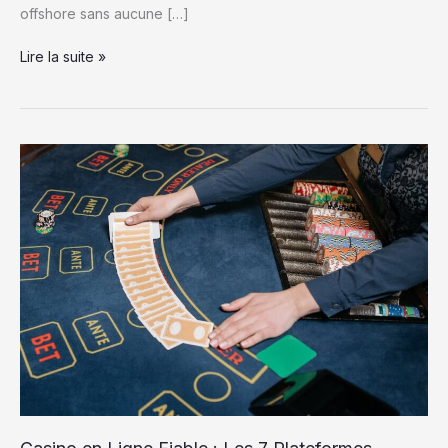
offshore sans aucune […]
Casino
Lire la suite »
en
Ligne
Argent
Réel
:
Les
Plateformes
Fiables
pour
Jouer
en
France
(2026)