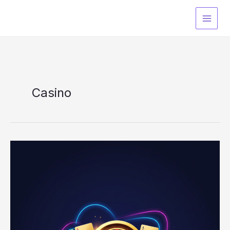
Aller
au
contenu
Casino