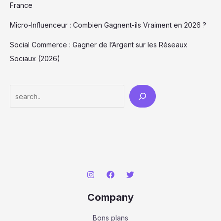
France
Micro-Influenceur : Combien Gagnent-ils Vraiment en 2026 ?
Social Commerce : Gagner de l’Argent sur les Réseaux
Sociaux (2026)
Search
Company
Bons plans