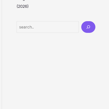
(2026)
Search