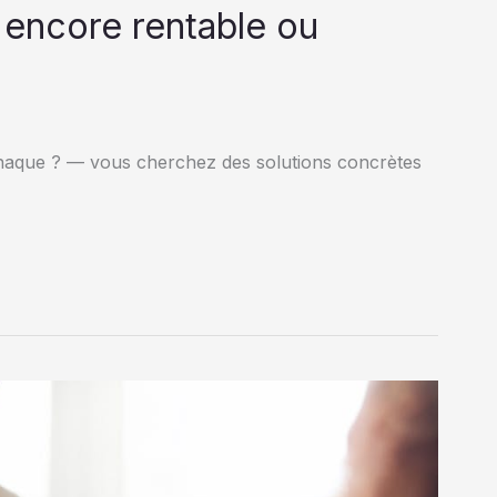
 encore rentable ou
naque ? — vous cherchez des solutions concrètes