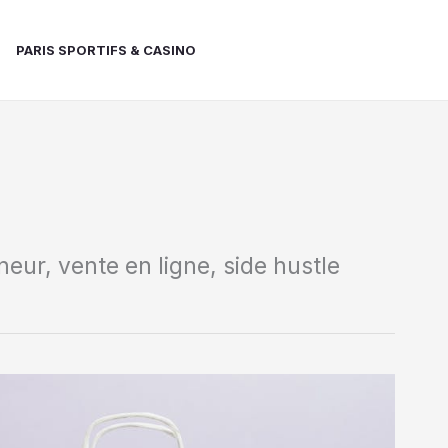
PARIS SPORTIFS & CASINO
ur, vente en ligne, side hustle