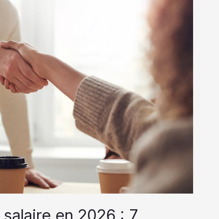
alaire en 2026 : 7