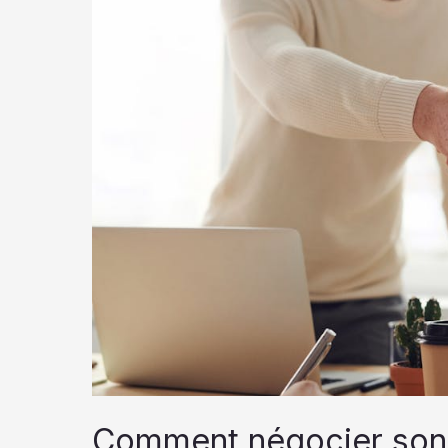
Comment négocier son s