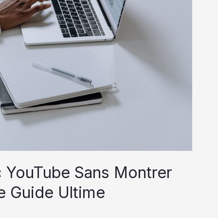
c YouTube Sans Montrer
e Guide Ultime