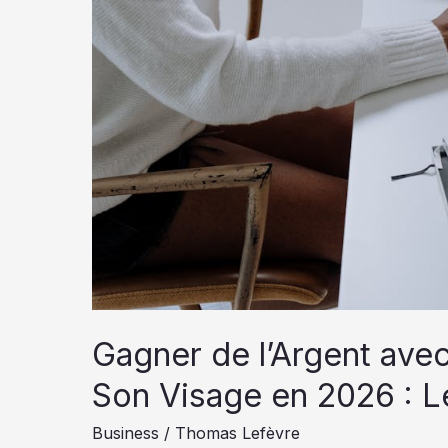
Gagner de l’Argent ave
Son Visage en 2026 : L
Business
/
Thomas Lefèvre