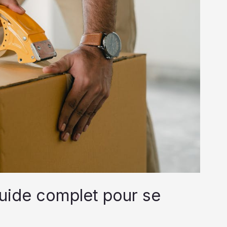
uide complet pour se