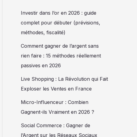
Investir dans l’or en 2026 : guide
complet pour débuter (prévisions,
méthodes, fiscalité)
Comment gagner de l’argent sans
rien faire : 15 méthodes réellement
passives en 2026
Live Shopping : La Révolution qui Fait
Exploser les Ventes en France
Micro-Influenceur : Combien
Gagnent-ils Vraiment en 2026 ?
Social Commerce : Gagner de
l’Argent sur les Réseaux Sociaux