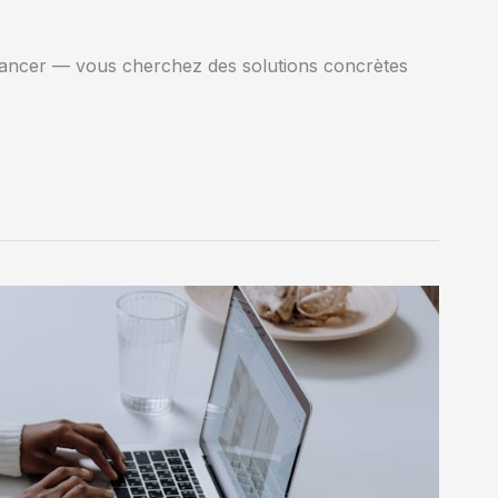
ancer — vous cherchez des solutions concrètes