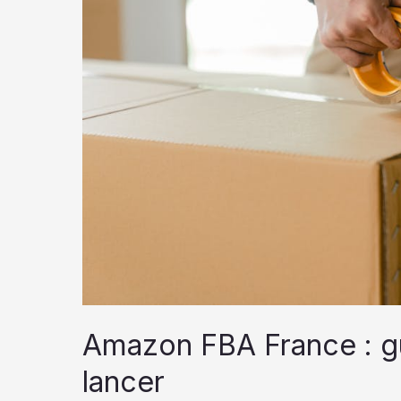
Amazon FBA France : g
lancer